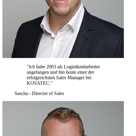
"Ich habe 2003 als Logistikmitarbeiter
angefangen und bin heute einer der
erfolgreichsten Sales Manager bei
KOSATEC."
Sascha - Director of Sales