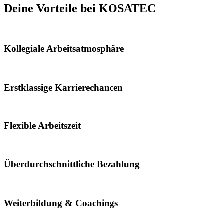
Deine Vorteile bei KOSATEC
Kollegiale Arbeitsatmosphäre
Erstklassige Karrierechancen
Flexible Arbeitszeit
Überdurchschnittliche Bezahlung
Weiterbildung & Coachings