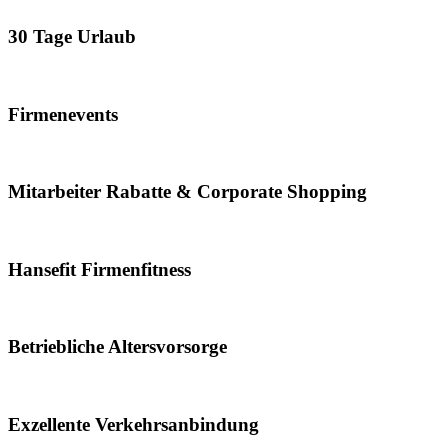
30 Tage Urlaub
Firmenevents
Mitarbeiter Rabatte & Corporate Shopping
Hansefit Firmenfitness
Betriebliche Altersvorsorge
Exzellente Verkehrsanbindung