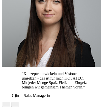
"Konzepte entwickeln und Visionen
umsetzen - das ist für mich KOSATEC.
Mit jeder Menge Spaß, Fleiß und Ehrgeiz
bringen wir gemeinsam Themen voran."
Gjina - Sales Managerin