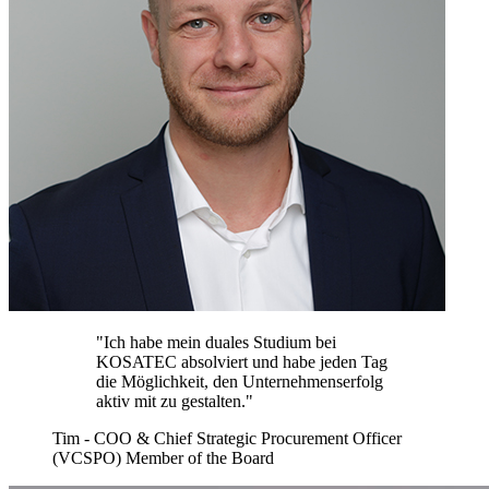
"Ich habe mein duales Studium bei
KOSATEC absolviert und habe jeden Tag
die Möglichkeit, den Unternehmenserfolg
aktiv mit zu gestalten."
Tim - COO & Chief Strategic Procurement Officer
(VCSPO) Member of the Board