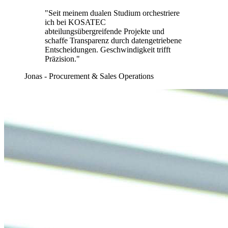
"Seit meinem dualen Studium orchestriere
ich bei KOSATEC
abteilungsübergreifende Projekte und
schaffe Transparenz durch datengetriebene
Entscheidungen. Geschwindigkeit trifft
Präzision."
Jonas - Procurement & Sales Operations