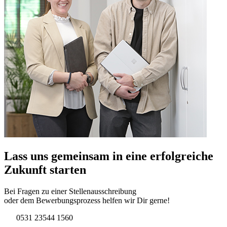
Lass uns gemeinsam in eine erfolgreiche
Zukunft starten
Bei Fragen zu einer Stellenausschreibung
oder dem Bewerbungsprozess helfen wir Dir gerne!
0531 23544 1560