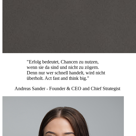
"Erfolg bedeutet, Chancen zu nutzen,
wenn sie da sind und nicht zu zögern.
Denn nur wer schnell handelt, wird nicht
überholt. Act fast and think big."
Andreas Sander - Founder & CEO and Chief Strategist