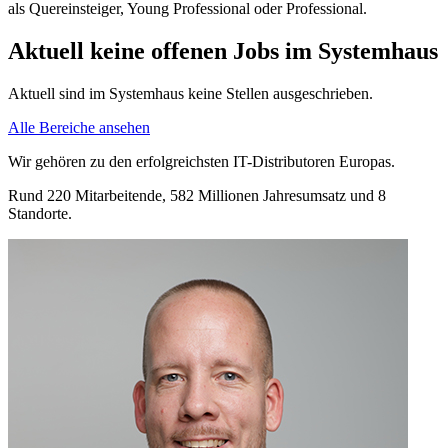
als Quereinsteiger, Young Professional oder Professional.
Aktuell keine offenen Jobs im Systemhaus
Aktuell sind im Systemhaus keine Stellen ausgeschrieben.
Alle Bereiche ansehen
Wir gehören zu den erfolgreichsten IT-Distributoren Europas.
Rund 220 Mitarbeitende, 582 Millionen Jahresumsatz und 8
Standorte.