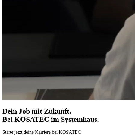
Dein Job mit Zukunft.
Bei KOSATEC im Systemhaus.
Starte jetzt deine Karriere bei KOSATEC