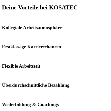
Deine Vorteile bei KOSATEC
Kollegiale Arbeitsatmosphäre
Erstklassige Karrierechancen
Flexible Arbeitszeit
Überdurchschnittliche Bezahlung
Weiterbildung & Coachings