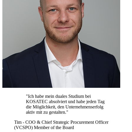
"Ich habe mein duales Studium bei
KOSATEC absolviert und habe jeden Tag
die Möglichkeit, den Unternehmenserfolg
aktiv mit zu gestalten."
Tim - COO & Chief Strategic Procurement Officer
(VCSPO) Member of the Board