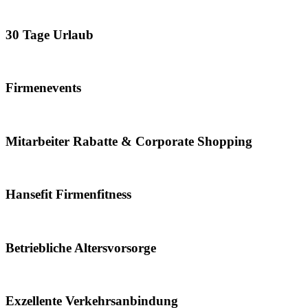
30 Tage Urlaub
Firmenevents
Mitarbeiter Rabatte & Corporate Shopping
Hansefit Firmenfitness
Betriebliche Altersvorsorge
Exzellente Verkehrsanbindung