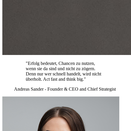
"Erfolg bedeutet, Chancen zu nutzen,
wenn sie da sind und nicht zu zögern.
Denn nur wer schnell handelt, wird nicht
überholt. Act fast and think big."
Andreas Sander - Founder & CEO and Chief Strategist