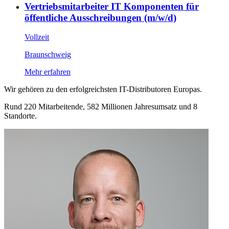
Vertriebsmitarbeiter IT Komponenten für
öffentliche Ausschreibungen (m/w/d)
Vollzeit
Braunschweig
Mehr erfahren
Wir gehören zu den erfolgreichsten IT-Distributoren Europas.
Rund 220 Mitarbeitende, 582 Millionen Jahresumsatz und 8
Standorte.