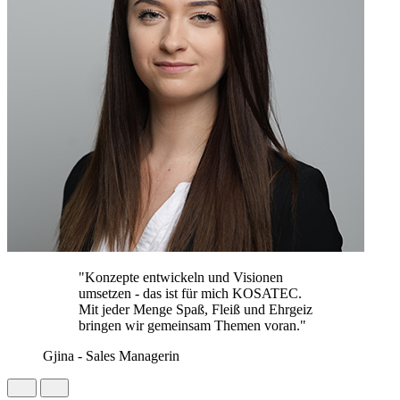
"Konzepte entwickeln und Visionen
umsetzen - das ist für mich KOSATEC.
Mit jeder Menge Spaß, Fleiß und Ehrgeiz
bringen wir gemeinsam Themen voran."
Gjina - Sales Managerin