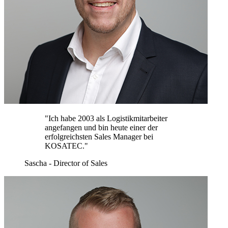
"Ich habe 2003 als Logistikmitarbeiter
angefangen und bin heute einer der
erfolgreichsten Sales Manager bei
KOSATEC."
Sascha - Director of Sales