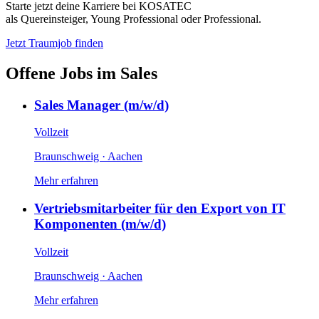
Starte jetzt deine Karriere bei KOSATEC
als Quereinsteiger, Young Professional oder Professional.
Jetzt Traumjob finden
Offene Jobs im Sales
Sales Manager (m/w/d)
Vollzeit
Braunschweig · Aachen
Mehr erfahren
Vertriebsmitarbeiter für den Export von IT
Komponenten (m/w/d)
Vollzeit
Braunschweig · Aachen
Mehr erfahren