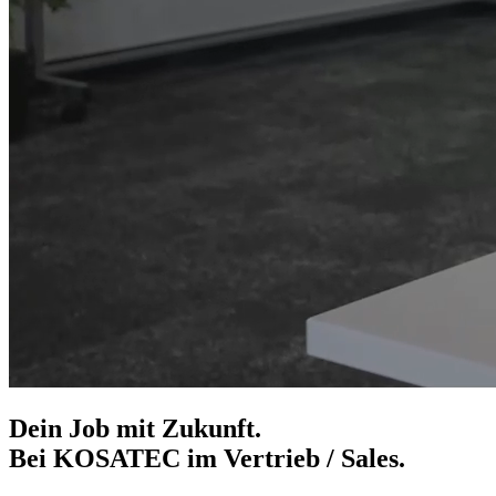
Dein Job mit Zukunft.
Bei KOSATEC im Vertrieb / Sales.