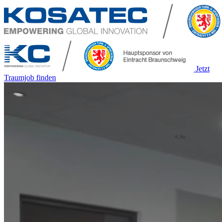
Jetzt
Traumjob finden