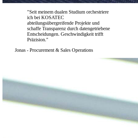
"Seit meinem dualen Studium orchestriere
ich bei KOSATEC
abteilungsübergreifende Projekte und
schaffe Transparenz durch datengetriebene
Entscheidungen. Geschwindigkeit trifft
Präzision."
Jonas - Procurement & Sales Operations